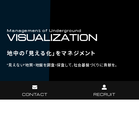
Management of Underground
VISUALIZATION
地中の「見える化」をマネジメント
”見えない”地質・地盤を調査・探査して、社会基盤づくりに貢献を。
CONTACT
RECRUIT
TOPICS
2026.06.23